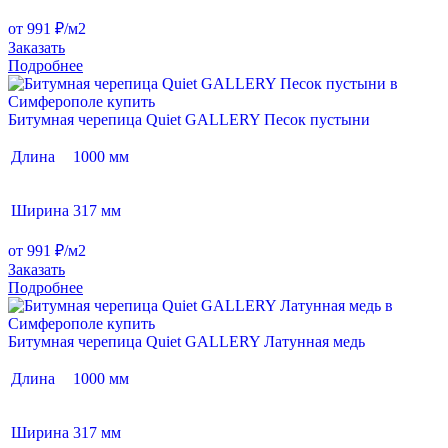
от 991 ₽/м2
Заказать
Подробнее
Битумная черепица Quiet GALLERY Песок пустыни
Длина
1000 мм
Ширина
317 мм
от 991 ₽/м2
Заказать
Подробнее
Битумная черепица Quiet GALLERY Латунная медь
Длина
1000 мм
Ширина
317 мм