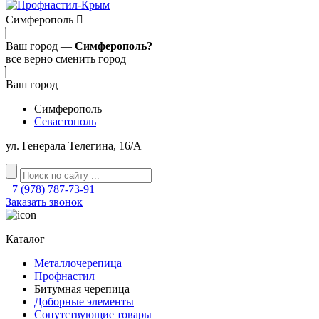
Симферополь
Ваш город —
Симферополь?
все верно
сменить город
Ваш город
Симферополь
Севастополь
ул. Генерала Телегина, 16/A
+7 (978) 787-73-91
Заказать звонок
Каталог
Металлочерепица
Профнастил
Битумная черепица
Доборные элементы
Сопутствующие товары