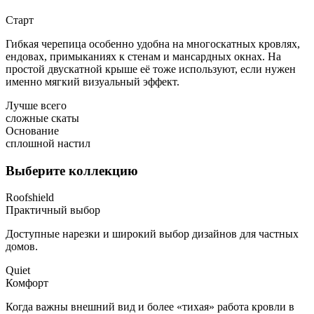
Старт
Гибкая черепица особенно удобна на многоскатных кровлях,
ендовах, примыканиях к стенам и мансардных окнах. На
простой двускатной крыше её тоже используют, если нужен
именно мягкий визуальный эффект.
Лучше всего
сложные скаты
Основание
сплошной настил
Выберите коллекцию
Roofshield
Практичный выбор
Доступные нарезки и широкий выбор дизайнов для частных
домов.
Quiet
Комфорт
Когда важны внешний вид и более «тихая» работа кровли в