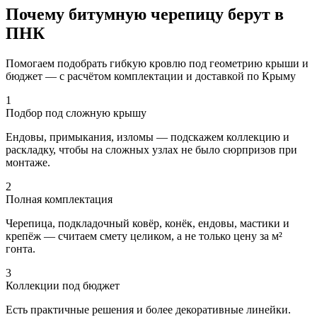
Почему битумную черепицу берут в
ПНК
Помогаем подобрать гибкую кровлю под геометрию крыши и
бюджет — с расчётом комплектации и доставкой по Крыму
1
Подбор под сложную крышу
Ендовы, примыкания, изломы — подскажем коллекцию и
раскладку, чтобы на сложных узлах не было сюрпризов при
монтаже.
2
Полная комплектация
Черепица, подкладочный ковёр, конёк, ендовы, мастики и
крепёж — считаем смету целиком, а не только цену за м²
гонта.
3
Коллекции под бюджет
Есть практичные решения и более декоративные линейки.