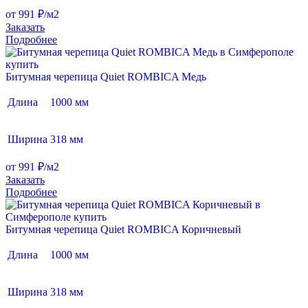
от 991 ₽/м2
Заказать
Подробнее
Битумная черепица Quiet ROMBICA Медь
Длина
1000 мм
Ширина
318 мм
от 991 ₽/м2
Заказать
Подробнее
Битумная черепица Quiet ROMBICA Коричневый
Длина
1000 мм
Ширина
318 мм