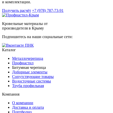
и комплектации.
Получить расчёт
+7 (978) 787-73-91
Кровельные материалы от
производителя в Крыму
Подпишитесь на наши социальные сети:
Каталог
Металлочерепица
Профнастил
Битумная черепица
Доборные элементы
Сопутствующие товары
Водосточные системы
Труба профильная
Компания
О компании
Доставка и оплата
Портфолио