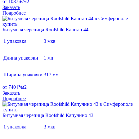
от 1087 ₽/м2
Заказать
Подробнее
Битумная черепица Roofshild Каштан 44
1 упаковка
3 мкв
Длина упаковки
1 мп
Ширина упаковки
317 мм
от 740 ₽/м2
Заказать
Подробнее
Битумная черепица Roofshild Капучино 43
1 упаковка
3 мкв