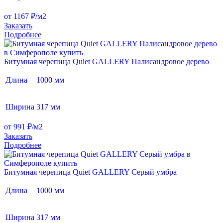
от 1167 ₽/м2
Заказать
Подробнее
Битумная черепица Quiet GALLERY Палисандровое дерево
Длина
1000 мм
Ширина
317 мм
от 991 ₽/м2
Заказать
Подробнее
Битумная черепица Quiet GALLERY Серый умбра
Длина
1000 мм
Ширина
317 мм