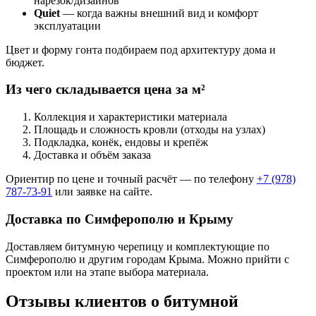
нарезок/дизайнов
Quiet
— когда важны внешний вид и комфорт
эксплуатации
Цвет и форму гонта подбираем под архитектуру дома и
бюджет.
Из чего складывается цена за м²
Коллекция и характеристики материала
Площадь и сложность кровли (отходы на узлах)
Подкладка, конёк, ендовы и крепёж
Доставка и объём заказа
Ориентир по цене и точный расчёт — по телефону
+7 (978)
787-73-91
или заявке на сайте.
Доставка по Симферополю и Крыму
Доставляем битумную черепицу и комплектующие по
Симферополю и другим городам Крыма. Можно прийти с
проектом или на этапе выбора материала.
Отзывы клиентов о битумной