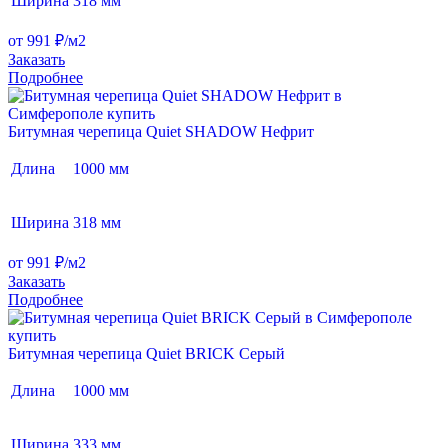
Ширина
318 мм
от 991 ₽/м2
Заказать
Подробнее
Битумная черепица Quiet SHADOW Нефрит
Длина
1000 мм
Ширина
318 мм
от 991 ₽/м2
Заказать
Подробнее
Битумная черепица Quiet BRICK Серый
Длина
1000 мм
Ширина
333 мм