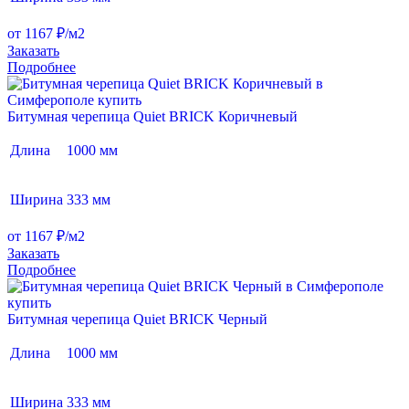
от 1167 ₽/м2
Заказать
Подробнее
Битумная черепица Quiet BRICK Коричневый
Длина
1000 мм
Ширина
333 мм
от 1167 ₽/м2
Заказать
Подробнее
Битумная черепица Quiet BRICK Черный
Длина
1000 мм
Ширина
333 мм