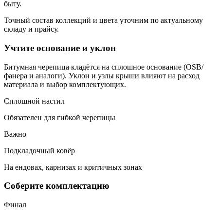
быту.
Точный состав коллекций и цвета уточним по актуальному
складу и прайсу.
Учтите основание и уклон
Битумная черепица кладётся на сплошное основание (OSB/
фанера и аналоги). Уклон и узлы крыши влияют на расход
материала и выбор комплектующих.
Сплошной настил
Обязателен для гибкой черепицы
Важно
Подкладочный ковёр
На ендовах, карнизах и критичных зонах
Соберите комплектацию
Финал