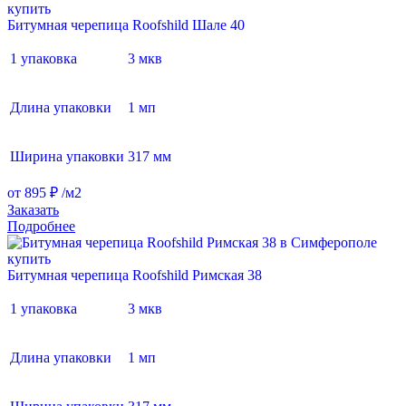
Битумная черепица Roofshild Шале 40
1 упаковка
3 мкв
Длина упаковки
1 мп
Ширина упаковки
317 мм
от 895 ₽ /м2
Заказать
Подробнее
Битумная черепица Roofshild Римская 38
1 упаковка
3 мкв
Длина упаковки
1 мп