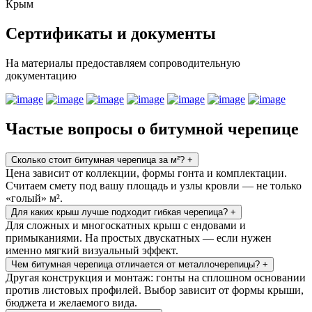
Крым
Сертификаты и документы
На материалы предоставляем сопроводительную
документацию
Частые вопросы о битумной черепице
Сколько стоит битумная черепица за м²?
+
Цена зависит от коллекции, формы гонта и комплектации.
Считаем смету под вашу площадь и узлы кровли — не только
«голый» м².
Для каких крыш лучше подходит гибкая черепица?
+
Для сложных и многоскатных крыш с ендовами и
примыканиями. На простых двускатных — если нужен
именно мягкий визуальный эффект.
Чем битумная черепица отличается от металлочерепицы?
+
Другая конструкция и монтаж: гонты на сплошном основании
против листовых профилей. Выбор зависит от формы крыши,
бюджета и желаемого вида.