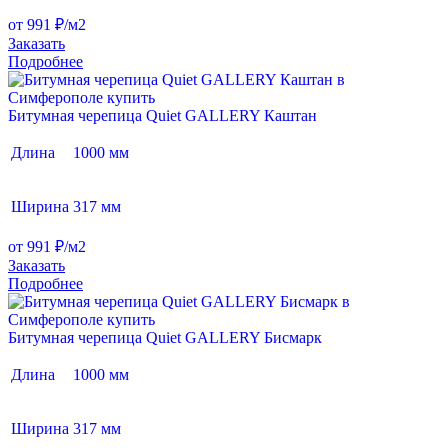
от 991 ₽/м2
Заказать
Подробнее
Битумная черепица Quiet GALLERY Каштан
Длина
1000 мм
Ширина
317 мм
от 991 ₽/м2
Заказать
Подробнее
Битумная черепица Quiet GALLERY Бисмарк
Длина
1000 мм
Ширина
317 мм