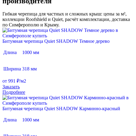
производителя
Гибкая черепица для частных и сложных крыш: цены за м²,
коллекции Roofshield и Quiet, расчёт комплектации, доставка
по Симферополю и Крыму.
Битумная черепица Quiet SHADOW Темное дерево
Длина
1000 мм
Ширина
318 мм
от 991 ₽/м2
Заказать
Подробнее
Битумная черепица Quiet SHADOW Карминно-красный
Длина
1000 мм