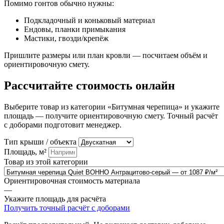
Помимо гонтов обычно нужны:
Подкладочный и коньковый материал
Ендовы, планки примыкания
Мастики, гвозди/крепёж
Пришлите размеры или план кровли — посчитаем объём и
ориентировочную смету.
Рассчитайте стоимость онлайн
Выберите товар из категории «Битумная черепица» и укажите
площадь — получите ориентировочную смету. Точный расчёт
с доборами подготовит менеджер.
Тип крыши / объекта
Площадь, м²
Товар из этой категории
Ориентировочная стоимость материала
—
Укажите площадь для расчёта
Получить точный расчёт с доборами