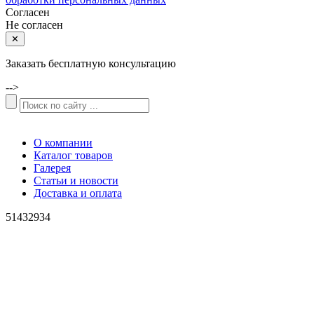
Согласен
Не согласен
✕
Заказать бесплатную консультацию
-->
О компании
Каталог товаров
Галерея
Статьи и новости
Доставка и оплата
51432934