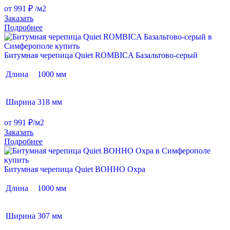
от 991 ₽ /м2
Заказать
Подробнее
Битумная черепица Quiet ROMBICA Базальтово-серый
Длина
1000 мм
Ширина
318 мм
от 991 ₽/м2
Заказать
Подробнее
Битумная черепица Quiet BOHHO Охра
Длина
1000 мм
Ширина
307 мм