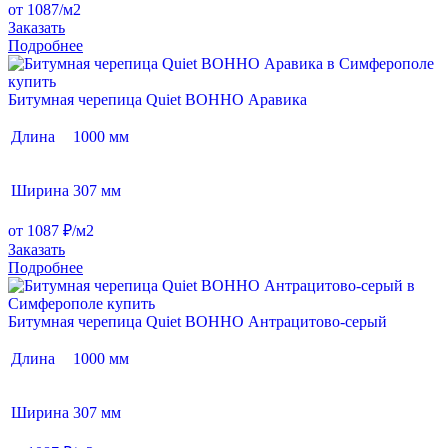
от 1087/м2
Заказать
Подробнее
Битумная черепица Quiet BOHHO Аравика
Длина
1000 мм
Ширина
307 мм
от 1087 ₽/м2
Заказать
Подробнее
Битумная черепица Quiet BOHHO Антрацитово-серый
Длина
1000 мм
Ширина
307 мм