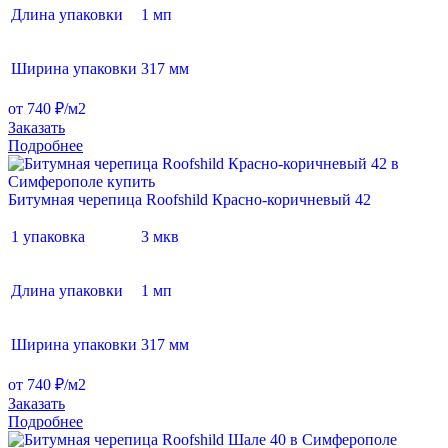
Длина упаковки
1 мп
Ширина упаковки
317 мм
от 740 ₽/м2
Заказать
Подробнее
Битумная черепица Roofshild Красно-коричневый 42
1 упаковка
3 мкв
Длина упаковки
1 мп
Ширина упаковки
317 мм
от 740 ₽/м2
Заказать
Подробнее