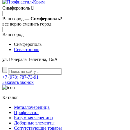
Симферополь
Ваш город —
Симферополь?
все верно
сменить город
Ваш город
Симферополь
Севастополь
ул. Генерала Телегина, 16/A
+7 (978) 787-73-91
Заказать звонок
Каталог
Металлочерепица
Профнастил
Битумная черепица
Доборные элементы
Сопутствующие товары