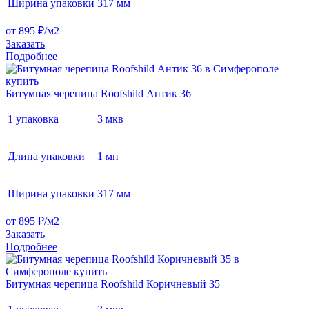
Ширина упаковки
317 мм
от 895 ₽/м2
Заказать
Подробнее
Битумная черепица Roofshild Антик 36
1 упаковка
3 мкв
Длина упаковки
1 мп
Ширина упаковки
317 мм
от 895 ₽/м2
Заказать
Подробнее
Битумная черепица Roofshild Коричневый 35