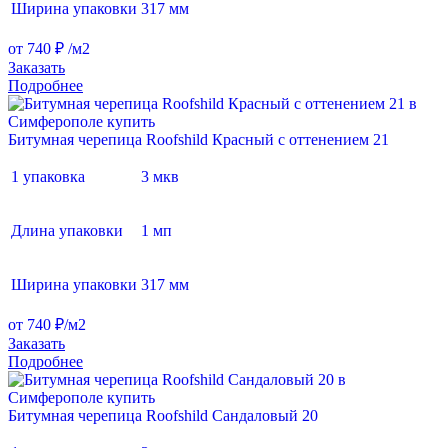
Ширина упаковки
317 мм
от 740 ₽ /м2
Заказать
Подробнее
Битумная черепица Roofshild Красный с оттенением 21
1 упаковка
3 мкв
Длина упаковки
1 мп
Ширина упаковки
317 мм
от 740 ₽/м2
Заказать
Подробнее
Битумная черепица Roofshild Сандаловый 20