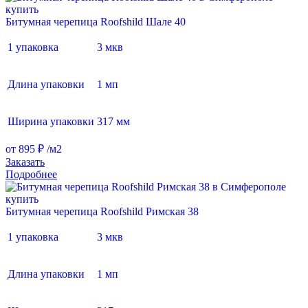
Битумная черепица Roofshild Шале 40
1 упаковка
3 мкв
Длина упаковки
1 мп
Ширина упаковки
317 мм
от 895 ₽ /м2
Заказать
Подробнее
Битумная черепица Roofshild Римская 38
1 упаковка
3 мкв
Длина упаковки
1 мп