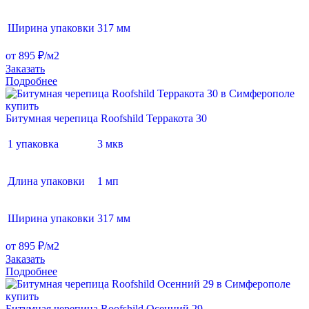
Ширина упаковки
317 мм
от 895 ₽/м2
Заказать
Подробнее
Битумная черепица Roofshild Терракота 30
1 упаковка
3 мкв
Длина упаковки
1 мп
Ширина упаковки
317 мм
от 895 ₽/м2
Заказать
Подробнее
Битумная черепица Roofshild Осенний 29