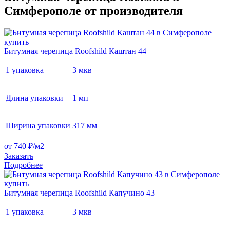
Симферополе от производителя
Битумная черепица Roofshild Каштан 44
1 упаковка
3 мкв
Длина упаковки
1 мп
Ширина упаковки
317 мм
от 740 ₽/м2
Заказать
Подробнее
Битумная черепица Roofshild Капучино 43
1 упаковка
3 мкв