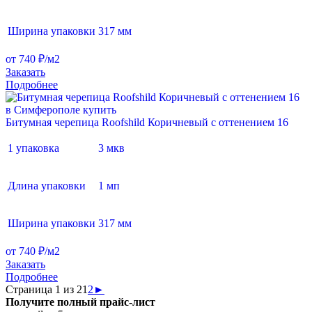
Ширина упаковки
317 мм
от 740 ₽/м2
Заказать
Подробнее
Битумная черепица Roofshild Коричневый с оттенением 16
1 упаковка
3 мкв
Длина упаковки
1 мп
Ширина упаковки
317 мм
от 740 ₽/м2
Заказать
Подробнее
Страница 1 из 2
1
2
►
Получите полный прайс-лист