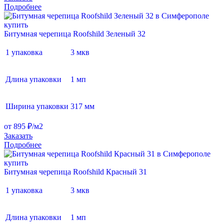
Подробнее
Битумная черепица Roofshild Зеленый 32
1 упаковка
3 мкв
Длина упаковки
1 мп
Ширина упаковки
317 мм
от 895 ₽/м2
Заказать
Подробнее
Битумная черепица Roofshild Красный 31
1 упаковка
3 мкв
Длина упаковки
1 мп