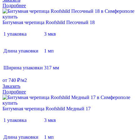
Подробнее
Битумная черепица Roofshild Песочный 18
1 упаковка
3 мкв
Длина упаковки
1 мп
Ширина упаковки
317 мм
от 740 ₽/м2
Заказать
Подробнее
Битумная черепица Roofshild Медный 17
1 упаковка
3 мкв
Длина упаковки
1 мп