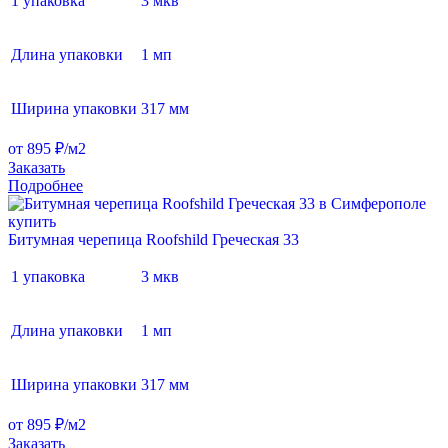
1 упаковка
3 мкв
Длина упаковки
1 мп
Ширина упаковки
317 мм
от 895 ₽/м2
Заказать
Подробнее
Битумная черепица Roofshild Греческая 33
1 упаковка
3 мкв
Длина упаковки
1 мп
Ширина упаковки
317 мм
от 895 ₽/м2
Заказать