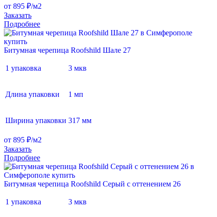
от 895 ₽/м2
Заказать
Подробнее
Битумная черепица Roofshild Шале 27
1 упаковка
3 мкв
Длина упаковки
1 мп
Ширина упаковки
317 мм
от 895 ₽/м2
Заказать
Подробнее
Битумная черепица Roofshild Серый с оттенением 26
1 упаковка
3 мкв