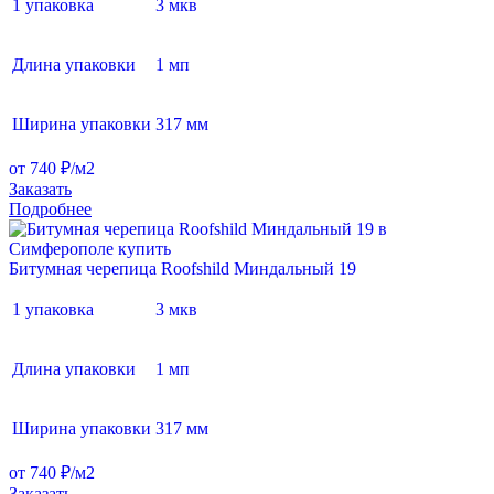
1 упаковка
3 мкв
Длина упаковки
1 мп
Ширина упаковки
317 мм
от 740 ₽/м2
Заказать
Подробнее
Битумная черепица Roofshild Миндальный 19
1 упаковка
3 мкв
Длина упаковки
1 мп
Ширина упаковки
317 мм
от 740 ₽/м2
Заказать