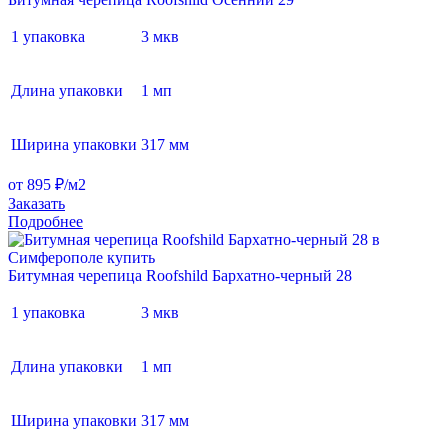
1 упаковка
3 мкв
Длина упаковки
1 мп
Ширина упаковки
317 мм
от 895 ₽/м2
Заказать
Подробнее
Битумная черепица Roofshild Бархатно-черный 28
1 упаковка
3 мкв
Длина упаковки
1 мп
Ширина упаковки
317 мм