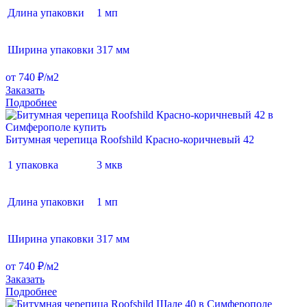
Длина упаковки
1 мп
Ширина упаковки
317 мм
от 740 ₽/м2
Заказать
Подробнее
Битумная черепица Roofshild Красно-коричневый 42
1 упаковка
3 мкв
Длина упаковки
1 мп
Ширина упаковки
317 мм
от 740 ₽/м2
Заказать
Подробнее