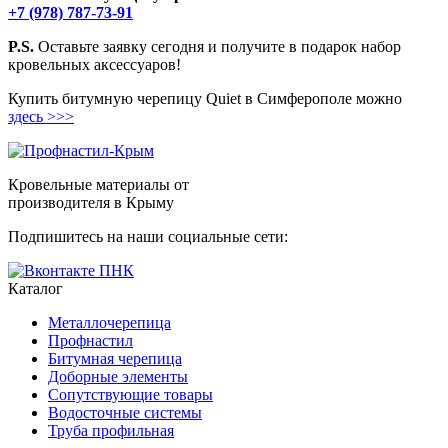
+7 (978) 787-73-91
P.S.
Оставьте заявку сегодня и получите в подарок набор
кровельных аксессуаров!
Купить битумную черепицу Quiet в Симферополе можно
здесь >>>
Кровельные материалы от
производителя в Крыму
Подпишитесь на наши социальные сети:
Каталог
Металлочерепица
Профнастил
Битумная черепица
Доборные элементы
Сопутствующие товары
Водосточные системы
Труба профильная