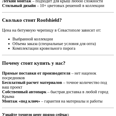
Легкий монтаж
– подходит для крыш любой сложности
Стильный дизайн
– 10+ цветовых решений в коллекции
Сколько стоит Roofshield?
Цена на битумную черепицу в Севастополе зависит от:
Выбранной коллекции
Объема заказа (специальные условия для опта)
Комплектации кровельного пирога
Почему стоит купить у нас?
Прямые поставки от производителя
– нет наценок
посредников
Бесплатный расчет материалов
– точное количество под
ваш проект
Собственный автопарк
– быстрая доставка в любой город
Крыма
Монтаж «под ключ»
– гарантия на материалы и работы
Узнайте точную цену прямо сейчас: