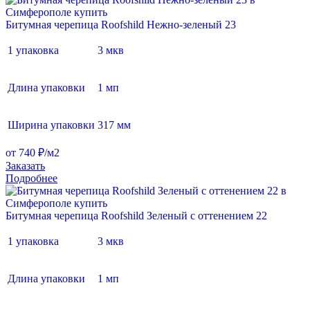
Битумная черепица Roofshild Нежно-зеленый 23
1 упаковка
3 мкв
Длина упаковки
1 мп
Ширина упаковки
317 мм
от 740 ₽/м2
Заказать
Подробнее
Битумная черепица Roofshild Зеленый с оттенением 22
1 упаковка
3 мкв
Длина упаковки
1 мп