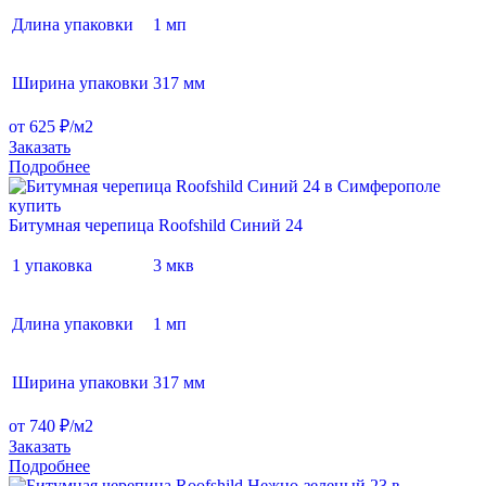
Длина упаковки
1 мп
Ширина упаковки
317 мм
от 625 ₽/м2
Заказать
Подробнее
Битумная черепица Roofshild Синий 24
1 упаковка
3 мкв
Длина упаковки
1 мп
Ширина упаковки
317 мм
от 740 ₽/м2
Заказать
Подробнее