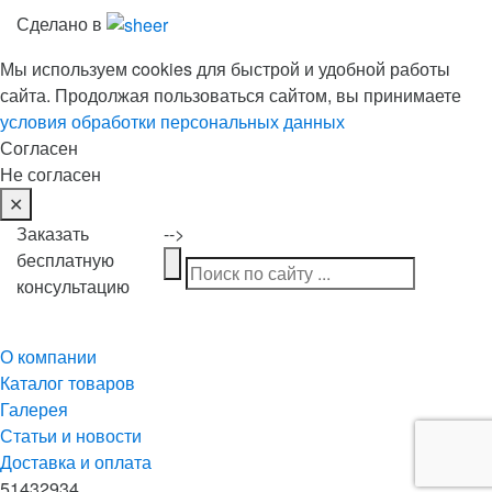
Сделано в
Мы используем cookies для быстрой и удобной работы
сайта. Продолжая пользоваться сайтом, вы принимаете
условия обработки персональных данных
Согласен
Не согласен
✕
Заказать
-->
бесплатную
консультацию
О компании
Каталог товаров
Галерея
Статьи и новости
Доставка и оплата
51432934