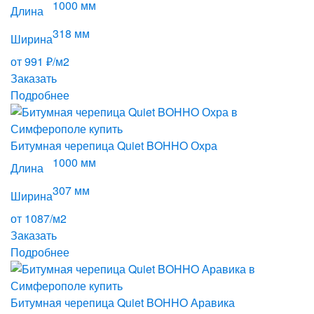
1000 мм
Длина
318 мм
Ширина
от 991 ₽/м2
Заказать
Подробнее
Битумная черепица Quiet BOHHO Охра
1000 мм
Длина
307 мм
Ширина
от 1087/м2
Заказать
Подробнее
Битумная черепица Quiet BOHHO Аравика