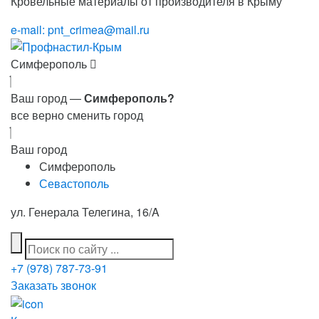
Кровельные материалы от производителя в Крыму
e-mail: pnt_crimea@mail.ru
Симферополь
Ваш город —
Симферополь?
все верно
сменить город
Ваш город
Симферополь
Севастополь
ул. Генерала Телегина, 16/A
+7 (978) 787-73-91
Заказать звонок