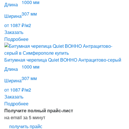
1000 мм
Длина
307 мм
Ширина
от 1087 ₽/м2
Заказать
Подробнее
Битумная черепица Quiet BOHHO Антрацитово-серый
1000 мм
Длина
307 мм
Ширина
от 1087 ₽/м2
Заказать
Подробнее
Получите полный прайс-лист
на email за 5 минут
получить прайс