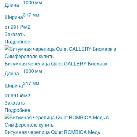
1000 мм
Длина
317 мм
Ширина
от 991 ₽/м2
Заказать
Подробнее
Битумная черепица Quiet GALLERY Бисмарк
1000 мм
Длина
317 мм
Ширина
от 991 ₽/м2
Заказать
Подробнее
Битумная черепица Quiet ROMBICA Медь