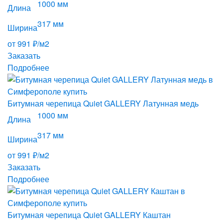
1000 мм
Длина
317 мм
Ширина
от 991 ₽/м2
Заказать
Подробнее
Битумная черепица Quiet GALLERY Латунная медь
1000 мм
Длина
317 мм
Ширина
от 991 ₽/м2
Заказать
Подробнее
Битумная черепица Quiet GALLERY Каштан