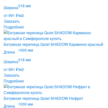
318 мм
Ширина
от 991 ₽/м2
Заказать
Подробнее
Битумная черепица Quiet SHADOW Карминно-красный
1000 мм
Длина
318 мм
Ширина
от 991 ₽/м2
Заказать
Подробнее
Битумная черепица Quiet SHADOW Нефрит
1000 мм
Длина