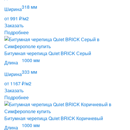
318 мм
Ширина
от 991 ₽/м2
Заказать
Подробнее
Битумная черепица Quiet BRICK Серый
1000 мм
Длина
333 мм
Ширина
от 1167 ₽/м2
Заказать
Подробнее
Битумная черепица Quiet BRICK Коричневый
1000 мм
Длина