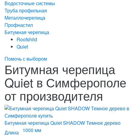
Водосточные системы
Труба профильная
Металлочерепица
Профнастил
Битумная черепица
Roofshild
Quiet
Помочь с выбором
Битумная черепица
Quiet в Симферополе
от производителя
Битумная черепица Quiet SHADOW Темное дерево
1000 мм
Длина