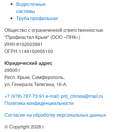
Водосточные
системы
Труба профильная
Общество с ограниченной ответственностью
"Профнастил-Крым" (ООО «ПНК»)
ИНН 9102003991
ОГРН 1149102005150
Юридический адрес
295051
Респ. Крым, Симферополь,
ул. Генерала Телегина, 16-А
+7 (978) 787-73-91
e-mail: pnt_crimea@mail.ru
Политика конфиденциальности
Согласие на обработку персональных данных
© Copyright 2026 г