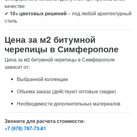
качестве
✔
10+ цветовых решений
– под любой архитектурный
стиль
Цена за м2 битумной
черепицы в Симферополе
Цена за м2 битумной черепицы в Симферополе
зависит от:
Выбранной коллекции
Объема заказа (действуют оптовые скидки)
Необходимости дополнительных материалов
Звоните для расчета стоимости:
+7 (978) 787-73-81