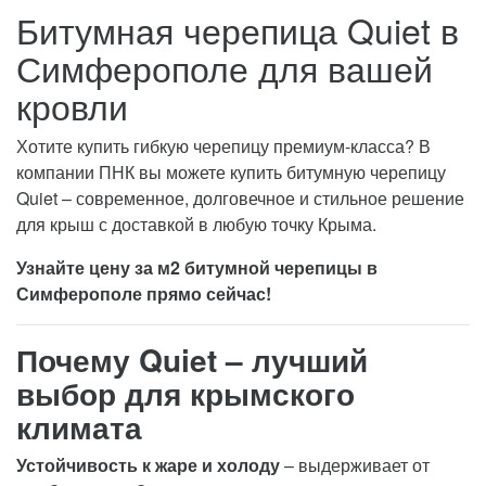
Битумная черепица Quiet в
Симферополе для вашей
кровли
Хотите купить гибкую черепицу премиум-класса? В
компании ПНК вы можете купить битумную черепицу
Quiet – современное, долговечное и стильное решение
для крыш с доставкой в любую точку Крыма.
Узнайте цену за м2 битумной черепицы в
Симферополе прямо сейчас!
Почему Quiet – лучший
выбор для крымского
климата
Устойчивость к жаре и холоду
– выдерживает от