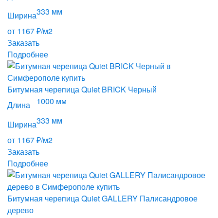
333 мм
Ширина
от 1167 ₽/м2
Заказать
Подробнее
Битумная черепица Quiet BRICK Черный
1000 мм
Длина
333 мм
Ширина
от 1167 ₽/м2
Заказать
Подробнее
Битумная черепица Quiet GALLERY Палисандровое
дерево