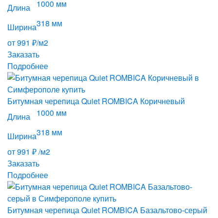
1000 мм
Длина
318 мм
Ширина
от 991 ₽/м2
Заказать
Подробнее
Битумная черепица Quiet ROMBICA Коричневый
1000 мм
Длина
318 мм
Ширина
от 991 ₽ /м2
Заказать
Подробнее
Битумная черепица Quiet ROMBICA Базальтово-серый