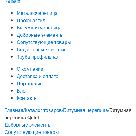
Каталог
Металлочерепица
Профнастил
Битумная черепица
Доборные элементы
Сопутствующие товары
Водосточные системы
Труба профильная
О компании
Доставка и оплата
Портфолио
Блог
Контакты
Главная
/
Каталог товаров
/
Битумная черепица
/
Битумная
черепица Quiet
Доборные элементы
Сопутствующие товары