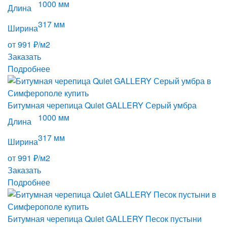
1000 мм
Длина
317 мм
Ширина
от 991 ₽/м2
Заказать
Подробнее
Битумная черепица Quiet GALLERY Серый умбра
1000 мм
Длина
317 мм
Ширина
от 991 ₽/м2
Заказать
Подробнее
Битумная черепица Quiet GALLERY Песок пустыни