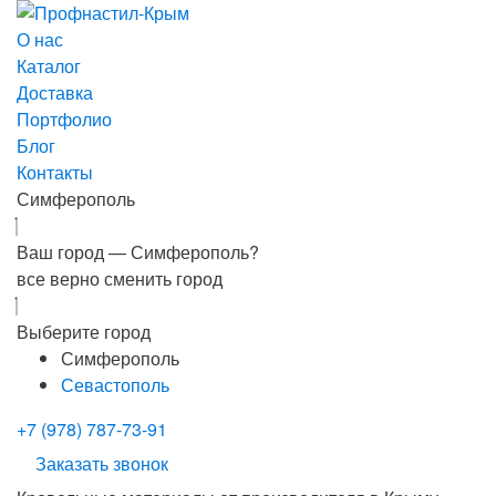
О нас
Каталог
Доставка
Портфолио
Блог
Контакты
Симферополь
Ваш город —
Симферополь?
все верно
сменить город
Выберите город
Симферополь
Севастополь
+7 (978) 787-73-91
Заказать звонок